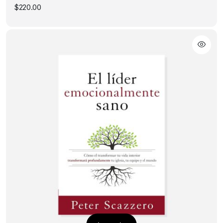
$
220.00