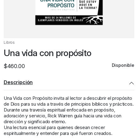
Libros
Una vida con propósito
Disponible
$
460.00
Descripción
Una Vida con Propósito
invita al lector a descubrir el propósito
de Dios para su vida a través de principios bíblicos y prácticos.
Durante una travesía espiritual enfocada en propósito,
adoración y servicio,
Rick Warren
guía hacia una vida con
dirección y significado eterno.
Una lectura esencial para quienes desean crecer
espiritualmente y entender para qué fueron creados.