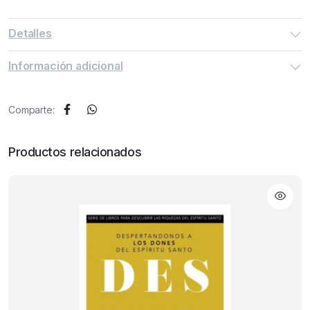
Detalles
Información adicional
Comparte:
Productos relacionados