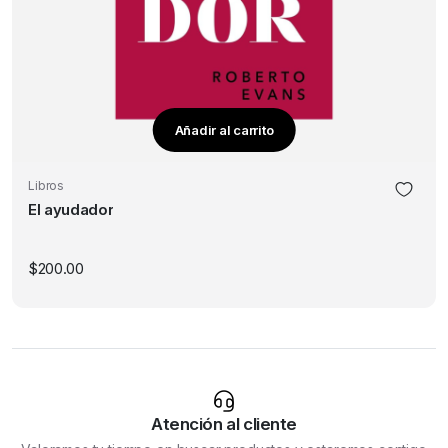
Añadir al carrito
Libros
El ayudador
$
200.00
Atención al cliente