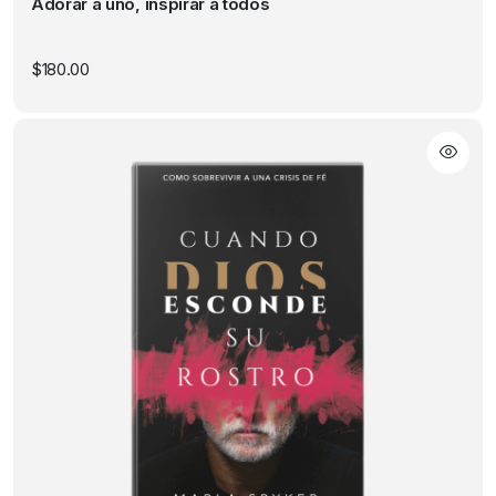
Adorar a uno, inspirar a todos
$
180.00