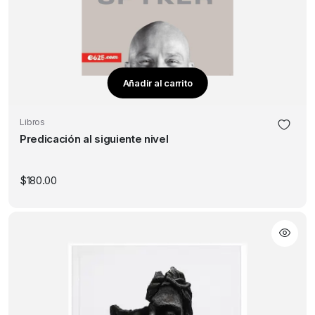
Añadir al carrito
Libros
Predicación al siguiente nivel
$
180.00