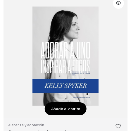
Añadir al carrito
Alabanza y adoración