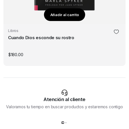
Añadir al carrito
Libros
Cuando Dios esconde su rostro
$
180.00
Atención al cliente
Valoramos tu tiempo en buscar productos y estaremos contigo