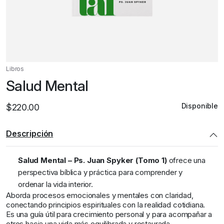
Libros
Salud Mental
Disponible
$
220.00
Descripción
Salud Mental – Ps. Juan Spyker (Tomo 1)
ofrece una
perspectiva bíblica y práctica para comprender y
ordenar la vida interior.
Aborda procesos emocionales y mentales con claridad,
conectando principios espirituales con la realidad cotidiana.
Es una guía útil para crecimiento personal y para acompañar a
otros hacia una vida más equilibrada y restaurada.