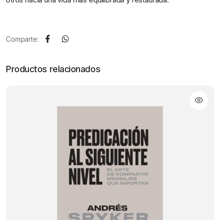
Comparte:
Productos relacionados