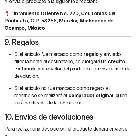
Y envía el producto a la siguiente dirección:
Libramiento Oriente No. 220, Col. Lomas del
Punhuato, C.P. 58256, Morelia, Michoacán de
Ocampo, México
9. Regalos
Si el artículo fue marcado como
regalo
y enviado
directamente al destinatario, se otorgará un
crédito
en tienda
por el valor del producto una vez recibida la
devolución.
Si el artículo no fue marcado como regalo, el
reembolso se realizará al
comprador original
, quien
será notificado de la devolución.
10. Envíos de devoluciones
Para realizar una devolución, el producto deberá enviarse