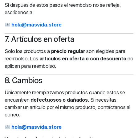
Si después de estos pasos el reembolso no se refleja,
escríbenos a:
hola@masvida.store
7. Artículos en oferta
Solo los productos a
precio regular
son elegibles para
reembolso. Los
artículos en oferta o con descuento
no
aplican para reembolso.
8. Cambios
Únicamente reemplazamos productos cuando estos se
encuentren
defectuosos o dañados
. Si necesitas
cambiar un artículo por el mismo producto, contáctanos al
correo:
hola@masvida.store