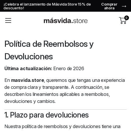
lanzamiento de Másvida Store 15% de
Comprar
Usa el código
ahora
0
Política de Reembolsos y
Devoluciones
Última actualización:
Enero de 2026
En
masvida.store
, queremos que tengas una experiencia
de compra clara y transparente. A continuación, se
describen los lineamientos aplicables a reembolsos,
devoluciones y cambios.
1. Plazo para devoluciones
Nuestra política de reembolsos y devoluciones tiene una