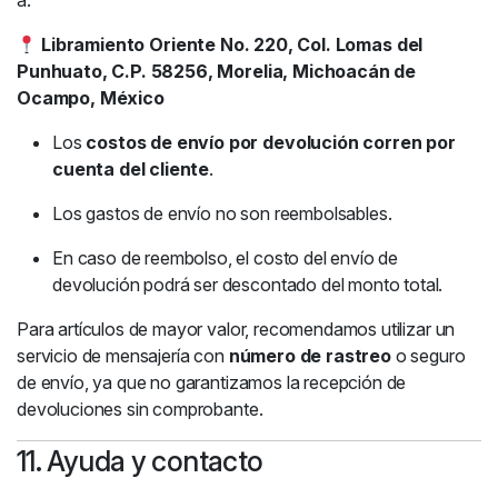
a:
Libramiento Oriente No. 220, Col. Lomas del
Punhuato, C.P. 58256, Morelia, Michoacán de
Ocampo, México
Los
costos de envío por devolución corren por
cuenta del cliente
.
Los gastos de envío no son reembolsables.
En caso de reembolso, el costo del envío de
devolución podrá ser descontado del monto total.
Para artículos de mayor valor, recomendamos utilizar un
servicio de mensajería con
número de rastreo
o seguro
de envío, ya que no garantizamos la recepción de
devoluciones sin comprobante.
11. Ayuda y contacto