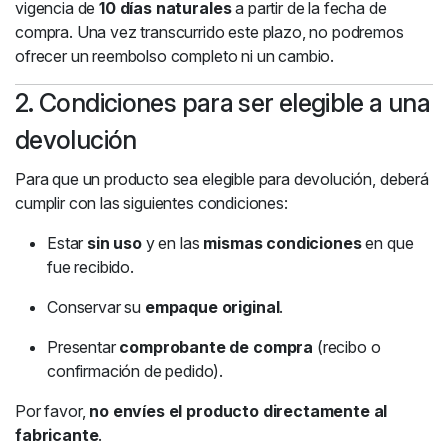
vigencia de
10 días naturales
a partir de la fecha de
compra. Una vez transcurrido este plazo, no podremos
ofrecer un reembolso completo ni un cambio.
2. Condiciones para ser elegible a una
devolución
Para que un producto sea elegible para devolución, deberá
cumplir con las siguientes condiciones:
Estar
sin uso
y en las
mismas condiciones
en que
fue recibido.
Conservar su
empaque original
.
Presentar
comprobante de compra
(recibo o
confirmación de pedido).
Por favor,
no envíes el producto directamente al
fabricante
.