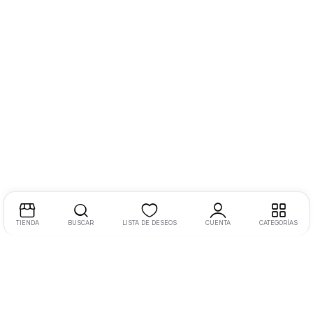
TIENDA
BUSCAR
LISTA DE DESEOS
CUENTA
CATEGORÍAS