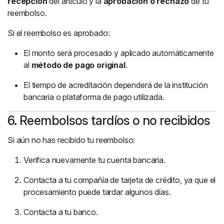
recepción
del artículo y la
aprobación o rechazo
de tu
reembolso.
Si el reembolso es aprobado:
El monto será procesado y aplicado automáticamente
al
método de pago original
.
El tiempo de acreditación dependerá de la institución
bancaria o plataforma de pago utilizada.
6. Reembolsos tardíos o no recibidos
Si aún no has recibido tu reembolso:
Verifica nuevamente tu cuenta bancaria.
Contacta a tu compañía de tarjeta de crédito, ya que el
procesamiento puede tardar algunos días.
Contacta a tu banco.