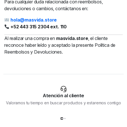
Para cualquier duda relacionada con reembolsos,
devoluciones o cambios, contáctanos en:
hola@masvida.store
+52 443 315 2304 ext. 110
Al realizar una compra en
masvida.store
, el cliente
reconoce haber leído y aceptado la presente Política de
Reembolsos y Devoluciones.
Atención al cliente
Valoramos tu tiempo en buscar productos y estaremos contigo