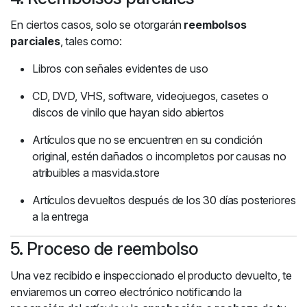
En ciertos casos, solo se otorgarán
reembolsos
parciales
, tales como:
Libros con señales evidentes de uso
CD, DVD, VHS, software, videojuegos, casetes o
discos de vinilo que hayan sido abiertos
Artículos que no se encuentren en su condición
original, estén dañados o incompletos por causas no
atribuibles a masvida.store
Artículos devueltos después de los 30 días posteriores
a la entrega
5. Proceso de reembolso
Una vez recibido e inspeccionado el producto devuelto, te
enviaremos un correo electrónico notificando la