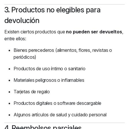
3. Productos no elegibles para
devolución
Existen ciertos productos que
no pueden ser devueltos
,
entre ellos:
Bienes perecederos (alimentos, flores, revistas o
periódicos)
Productos de uso íntimo o sanitario
Materiales peligrosos o inflamables
Tarjetas de regalo
Productos digitales o software descargable
Algunos artículos de salud y cuidado personal
4. Reembolsos parciales