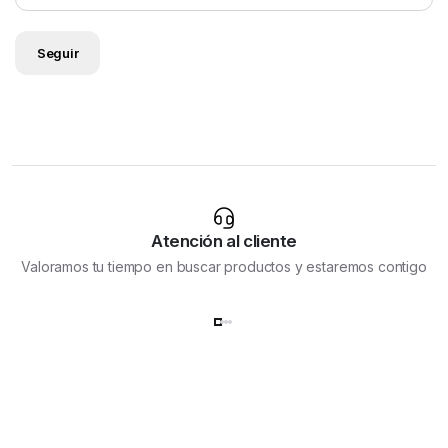
Seguir
Atención al cliente
Valoramos tu tiempo en buscar productos y estaremos contigo