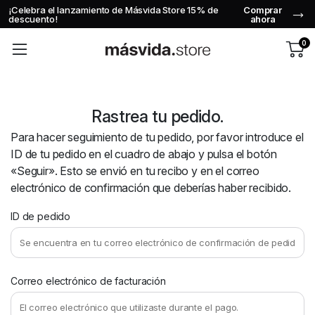
¡Celebra el lanzamiento de Másvida Store 15% de
Comprar
descuento!
ahora
0
Rastrea tu pedido.
Para hacer seguimiento de tu pedido, por favor introduce el
ID de tu pedido en el cuadro de abajo y pulsa el botón
«Seguir». Esto se envió en tu recibo y en el correo
electrónico de confirmación que deberías haber recibido.
ID de pedido
Correo electrónico de facturación