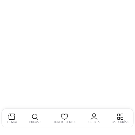
TIENDA
BUSCAR
LISTA DE DESEOS
CUENTA
CATEGORÍAS