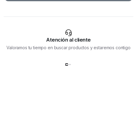
Atención al cliente
Valoramos tu tiempo en buscar productos y estaremos contigo