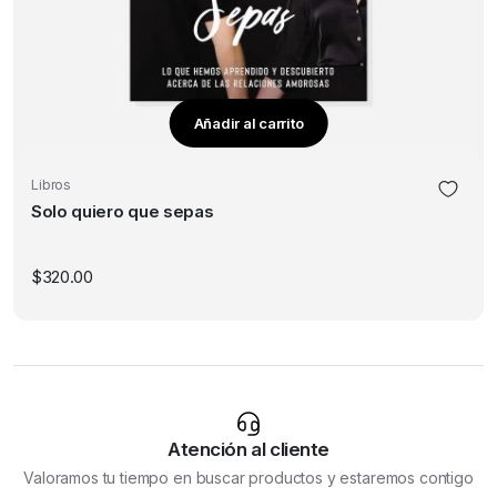
Añadir al carrito
Libros
Solo quiero que sepas
$
320.00
Atención al cliente
Valoramos tu tiempo en buscar productos y estaremos contigo