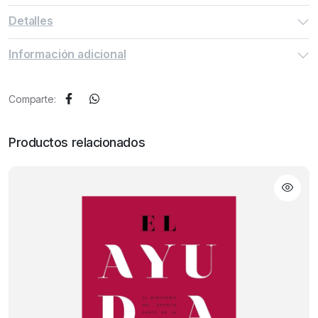
Detalles
Información adicional
Comparte:
Productos relacionados