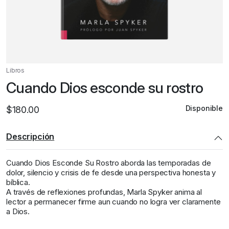
Libros
Cuando Dios esconde su rostro
Disponible
$
180.00
Descripción
Cuando Dios Esconde Su Rostro
aborda las temporadas de
dolor, silencio y crisis de fe desde una perspectiva honesta y
bíblica.
A través de reflexiones profundas,
Marla Spyker
anima al
lector a permanecer firme aun cuando no logra ver claramente
a Dios.