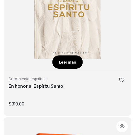
Leer más
Crecimiento espiritual
En honor al Espíritu Santo
$
310.00