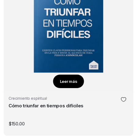
Leer más
Crecimiento espiritual
Cómo triunfar en tiempos difíciles
$
150.00