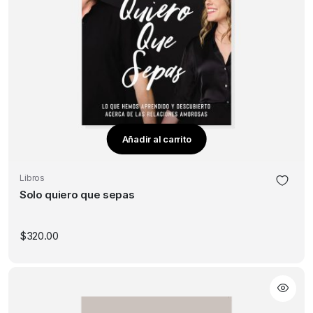
Añadir al carrito
Libros
Solo quiero que sepas
$
320.00