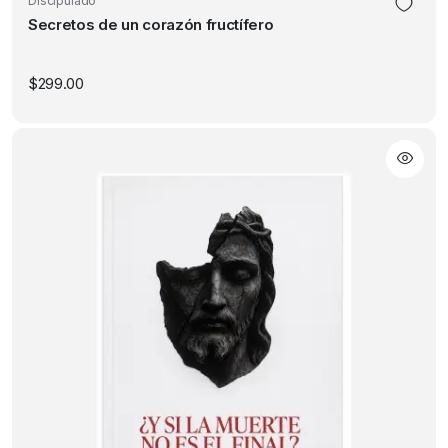
Discipulado
Secretos de un corazón fructífero
$
299.00