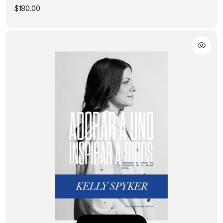
$
180.00