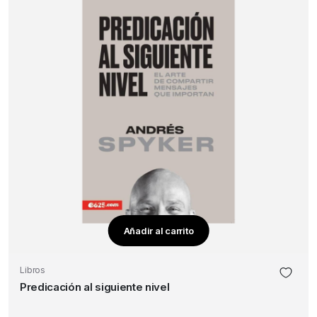
Añadir al carrito
Libros
Predicación al siguiente nivel