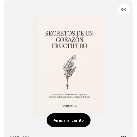
Añadir al carrito