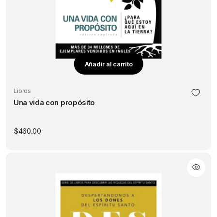
Añadir al carrito
Libros
Una vida con propósito
$
460.00