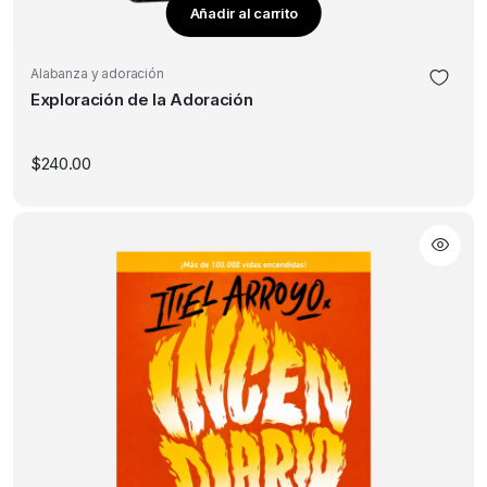
Añadir al carrito
Alabanza y adoración
Exploración de la Adoración
$
240.00