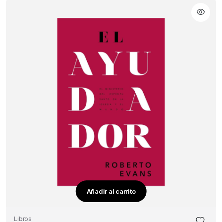
Añadir al carrito
Libros