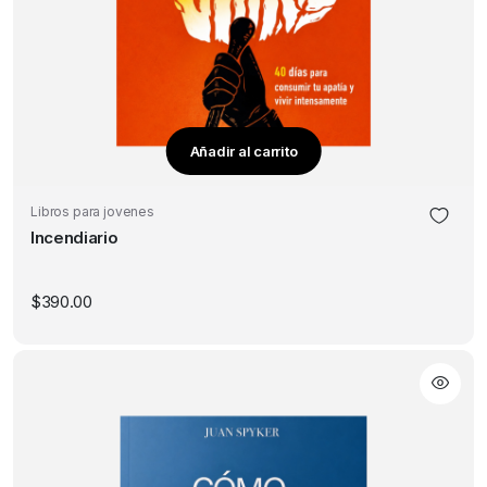
Añadir al carrito
Libros para jovenes
Incendiario
$
390.00