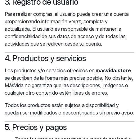
3. Registro de usuario
Para realizar compras, el usuario puede crear una cuenta
proporcionando información veraz, completa y
actualizada. El usuario es responsable de mantener la
confidencialidad de sus datos de acceso y de todas las
actividades que se realicen desde su cuenta.
4. Productos y servicios
Los productos y/o servicios ofrecidos en
masvida.store
se describen de la forma más precisa posible. No obstante,
MásVida no garantiza que las descripciones, imágenes o
cualquier otro contenido estén libres de errores.
Todos los productos están sujetos a disponibilidad y
pueden ser modificados o descontinuados sin previo aviso.
5. Precios y pagos