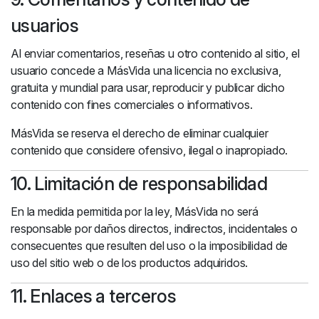
usuarios
Al enviar comentarios, reseñas u otro contenido al sitio, el
usuario concede a MásVida una licencia no exclusiva,
gratuita y mundial para usar, reproducir y publicar dicho
contenido con fines comerciales o informativos.
MásVida se reserva el derecho de eliminar cualquier
contenido que considere ofensivo, ilegal o inapropiado.
10. Limitación de responsabilidad
En la medida permitida por la ley, MásVida no será
responsable por daños directos, indirectos, incidentales o
consecuentes que resulten del uso o la imposibilidad de
uso del sitio web o de los productos adquiridos.
11. Enlaces a terceros