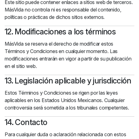
Este sitio puede contener enlaces a sitios web de terceros.
MásVida no controla ni es responsable del contenido,
políticas o prácticas de dichos sitios externos.
12. Modificaciones a los términos
MásVida se reserva el derecho de modificar estos
Términos y Condiciones en cualquier momento. Las
modificaciones entrarán en vigor a partir de su publicación
en el sitio web.
13. Legislación aplicable y jurisdicción
Estos Términos y Condiciones se rigen por las leyes
aplicables en los Estados Unidos Mexicanos. Cualquier
controversia será sometida a los tribunales competentes.
14. Contacto
Para cualquier duda o aclaración relacionada con estos