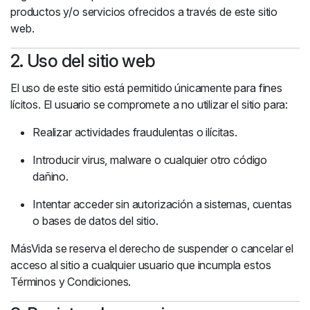
productos y/o servicios ofrecidos a través de este sitio
web.
2. Uso del sitio web
El uso de este sitio está permitido únicamente para fines
lícitos. El usuario se compromete a no utilizar el sitio para:
Realizar actividades fraudulentas o ilícitas.
Introducir virus, malware o cualquier otro código
dañino.
Intentar acceder sin autorización a sistemas, cuentas
o bases de datos del sitio.
MásVida se reserva el derecho de suspender o cancelar el
acceso al sitio a cualquier usuario que incumpla estos
Términos y Condiciones.