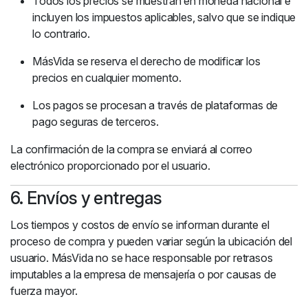
Todos los precios se muestran en moneda nacional e
incluyen los impuestos aplicables, salvo que se indique
lo contrario.
MásVida se reserva el derecho de modificar los
precios en cualquier momento.
Los pagos se procesan a través de plataformas de
pago seguras de terceros.
La confirmación de la compra se enviará al correo
electrónico proporcionado por el usuario.
6. Envíos y entregas
Los tiempos y costos de envío se informan durante el
proceso de compra y pueden variar según la ubicación del
usuario. MásVida no se hace responsable por retrasos
imputables a la empresa de mensajería o por causas de
fuerza mayor.