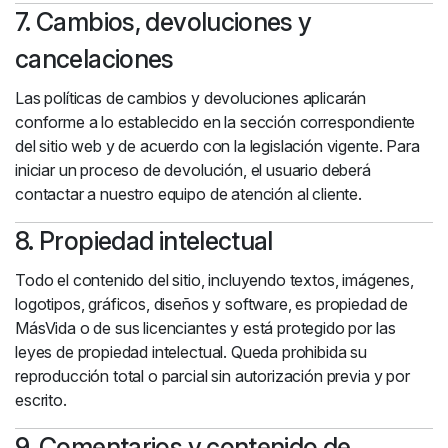
7. Cambios, devoluciones y
cancelaciones
Las políticas de cambios y devoluciones aplicarán
conforme a lo establecido en la sección correspondiente
del sitio web y de acuerdo con la legislación vigente. Para
iniciar un proceso de devolución, el usuario deberá
contactar a nuestro equipo de atención al cliente.
8. Propiedad intelectual
Todo el contenido del sitio, incluyendo textos, imágenes,
logotipos, gráficos, diseños y software, es propiedad de
MásVida o de sus licenciantes y está protegido por las
leyes de propiedad intelectual. Queda prohibida su
reproducción total o parcial sin autorización previa y por
escrito.
9. Comentarios y contenido de