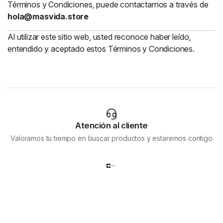
Términos y Condiciones, puede contactarnos a través de
hola@masvida.store
Al utilizar este sitio web, usted reconoce haber leído,
entendido y aceptado estos Términos y Condiciones.
Atención al cliente
Valoramos tu tiempo en buscar productos y estaremos contigo