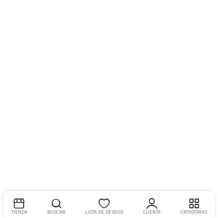
TIENDA
BUSCAR
LISTA DE DESEOS
CUENTA
CATEGORÍAS