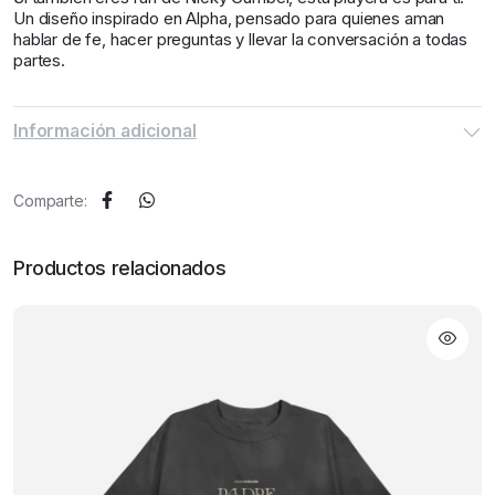
Un diseño inspirado en Alpha, pensado para quienes aman
hablar de fe, hacer preguntas y llevar la conversación a todas
partes.
Información adicional
Comparte:
Productos relacionados