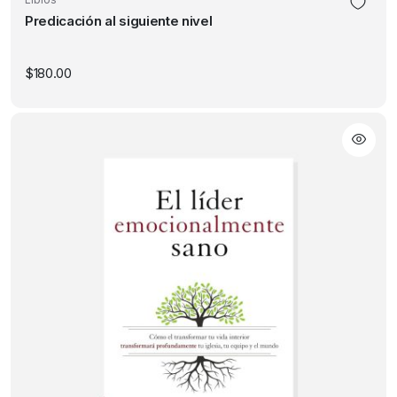
Predicación al siguiente nivel
$
180.00