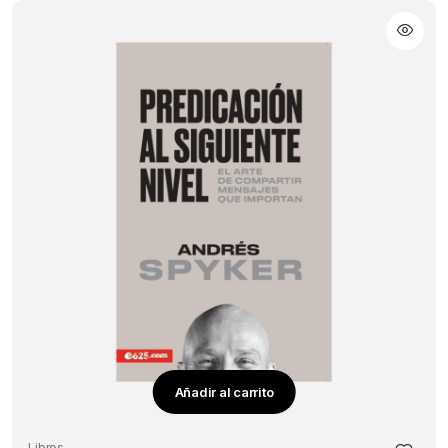
Añadir al carrito
Libros