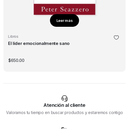
Leer más
Libros
El líder emocionalmente sano
$
650.00
Atención al cliente
Valoramos tu tiempo en buscar productos y estaremos contigo