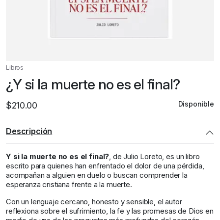
Libros
¿Y si la muerte no es el final?
Disponible
$
210.00
Descripción
Y si la muerte no es el final?
, de Julio Loreto, es un libro
escrito para quienes han enfrentado el dolor de una pérdida,
acompañan a alguien en duelo o buscan comprender la
esperanza cristiana frente a la muerte.
Con un lenguaje cercano, honesto y sensible, el autor
reflexiona sobre el sufrimiento, la fe y las promesas de Dios en