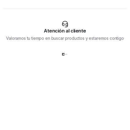
Atención al cliente
Valoramos tu tiempo en buscar productos y estaremos contigo