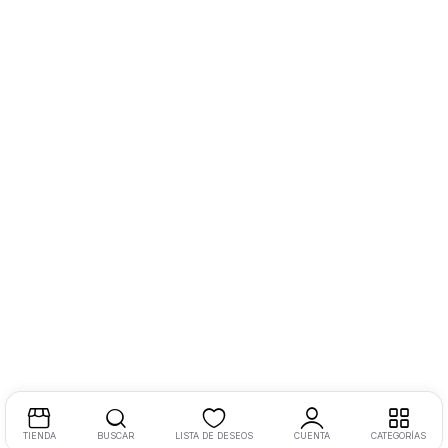
TIENDA
BUSCAR
LISTA DE DESEOS
CUENTA
CATEGORÍAS