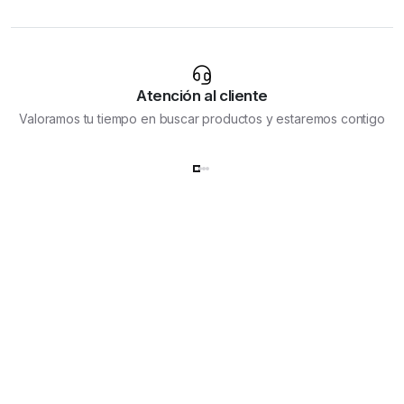
Atención al cliente
Valoramos tu tiempo en buscar productos y estaremos contigo