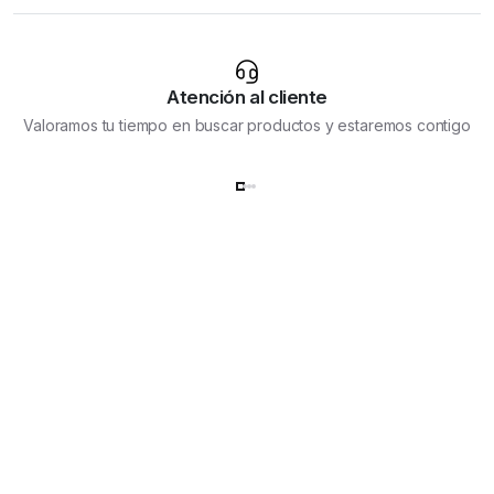
Atención al cliente
Valoramos tu tiempo en buscar productos y estaremos contigo