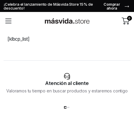
¡Celebra el lanzamiento de Másvida Store 15% de
Comprar
descuento!
ahora
0
[klbcp_list]
Atención al cliente
Valoramos tu tiempo en buscar productos y estaremos contigo