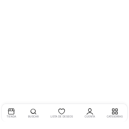
TIENDA
BUSCAR
LISTA DE DESEOS
CUENTA
CATEGORÍAS