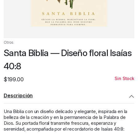
Otros
Santa Biblia — Diseño floral Isaías
40:8
Sin Stock
$
199.00
Descripción
Una Biblia con un diseño delicado y elegante, inspirada en la
belleza de la creación y en la permanencia de la Palabra de
Dios. Su portada floral transmite frescura, esperanza y
serenidad, acompañada por el recordatorio de Isaías 40:8: