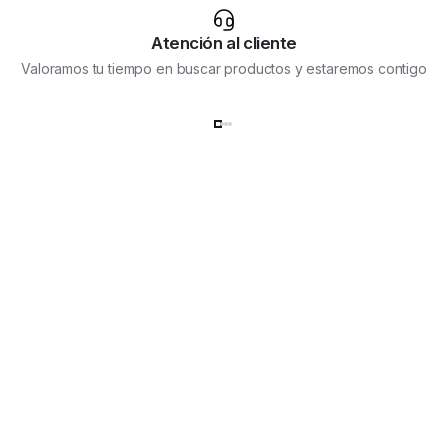
Atención al cliente
Valoramos tu tiempo en buscar productos y estaremos contigo