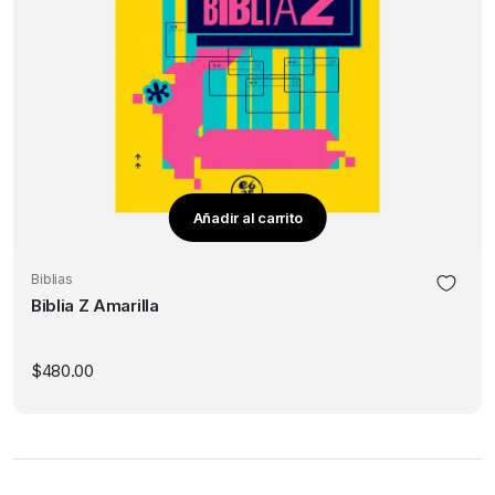
Añadir al carrito
Biblias
Biblia Z Amarilla
$
480.00