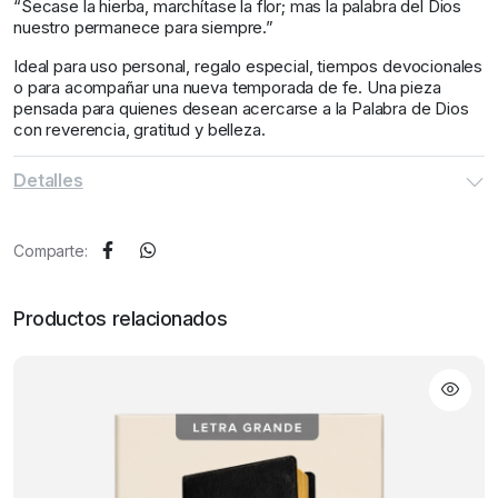
“Secase la hierba, marchítase la flor; mas la palabra del Dios
nuestro permanece para siempre.”
Ideal para uso personal, regalo especial, tiempos devocionales
o para acompañar una nueva temporada de fe. Una pieza
pensada para quienes desean acercarse a la Palabra de Dios
con reverencia, gratitud y belleza.
Detalles
Comparte:
Productos relacionados