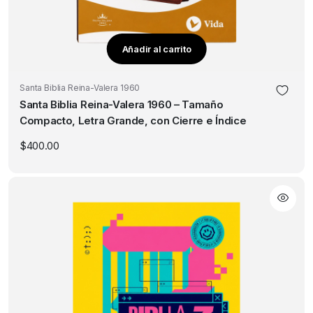
Añadir al carrito
Santa Biblia Reina-Valera 1960
Santa Biblia Reina-Valera 1960 – Tamaño
Compacto, Letra Grande, con Cierre e Índice
$
400.00