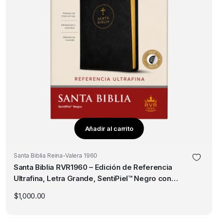
Añadir al carrito
Santa Biblia Reina-Valera 1960
Santa Biblia RVR1960 – Edición de Referencia
Ultrafina, Letra Grande, SentiPiel™ Negro con
índice
$
1,000.00