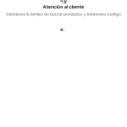
Atención al cliente
Valoramos tu tiempo en buscar productos y estaremos contigo