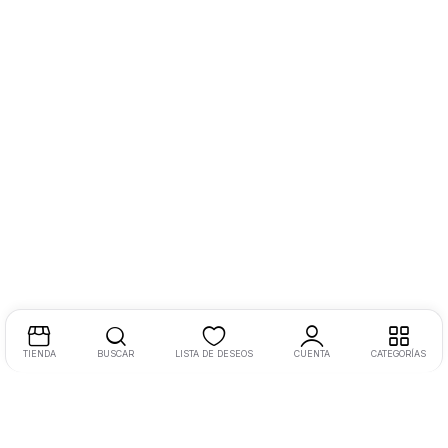
TIENDA
BUSCAR
LISTA DE DESEOS
CUENTA
CATEGORÍAS