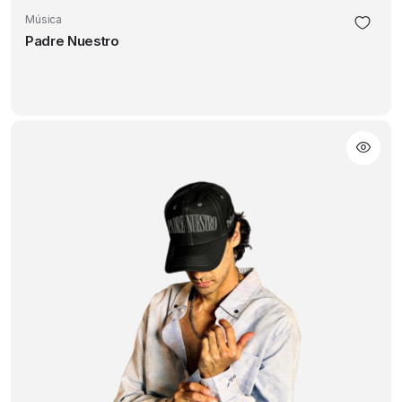
Música
Padre Nuestro