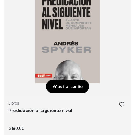
Añadir al carrito
Libros
Predicación al siguiente nivel
$
180.00