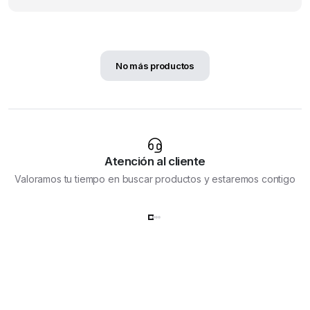
No más productos
Atención al cliente
Valoramos tu tiempo en buscar productos y estaremos contigo