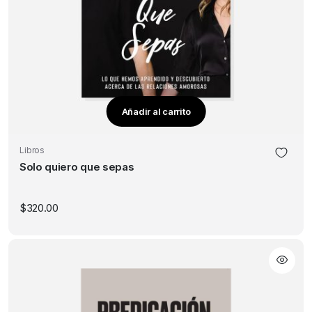
Añadir al carrito
Libros
Solo quiero que sepas
$
320.00