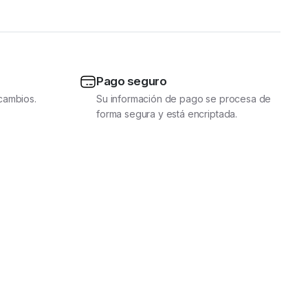
Pago seguro
cambios.
Su información de pago se procesa de
forma segura y está encriptada.